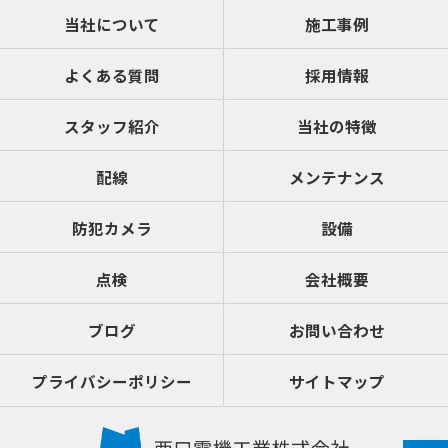
当社について
施工事例
よくある質問
採用情報
スタッフ紹介
当社の特徴
配線
メンテナンス
防犯カメラ
設備
点検
会社概要
ブログ
お問い合わせ
プライバシーポリシー
サイトマップ