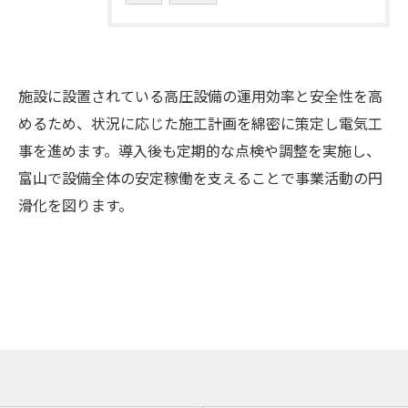
施設に設置されている高圧設備の運用効率と安全性を高
めるため、状況に応じた施工計画を綿密に策定し電気工
事を進めます。導入後も定期的な点検や調整を実施し、
富山で設備全体の安定稼働を支えることで事業活動の円
滑化を図ります。
お問い合わせはこちら