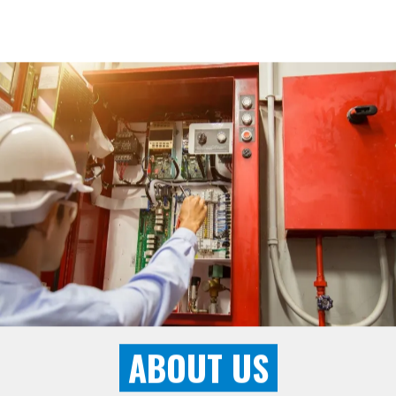
ABOUT US