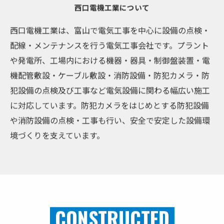
西口電機工業について
西口電機工業は、富山で電気工事を中心に設備の点検・
配線・メンテナンスを行う電気工事会社です。プラント
や発電所、工場内における機器・器具・制御盤装置・電
機配管敷設・ケーブル敷設・消防設備・防犯カメラ・防
犯設備の点検及び工事など電気設備に関わる幅広い施工
に対応しています。防犯カメラをはじめとする防犯設備
や消防設備の点検・工事も行い、安全で安定した設備環
境づくりを支えています。
CONSTRUCTED