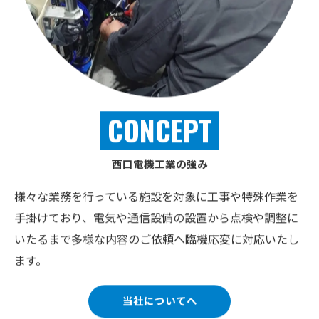
CONCEPT
西口電機工業の強み
様々な業務を行っている施設を対象に工事や特殊作業を
手掛けており、電気や通信設備の設置から点検や調整に
いたるまで多様な内容のご依頼へ臨機応変に対応いたし
ます。
当社についてへ