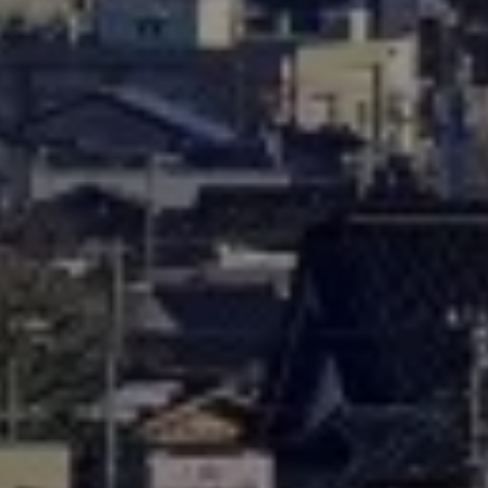
お問い合わせはこちら