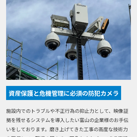
資産保護と危機管理に必須の防犯カメラ
施設内でのトラブルや不正行為の抑止力として、映像証
拠を残せるシステムを導入したい富山の企業様のお手伝
いをしております。磨き上げてきた工事の高度な技術力