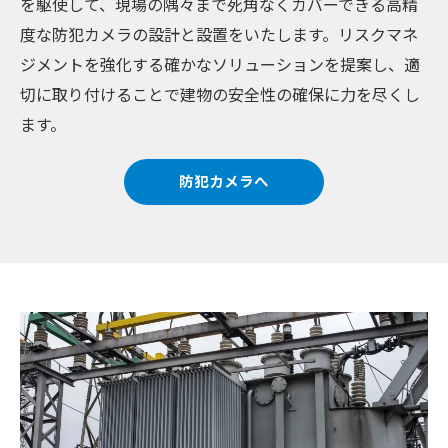
を駆使して、現場の隅々まで死角なくカバーできる高精
度な防犯カメラの設計と設置をいたします。リスクマネ
ジメントを強化する確かなソリューションを提案し、適
切に取り付けることで建物の安全性の確保に力を尽くし
ます。
防犯カメラへ