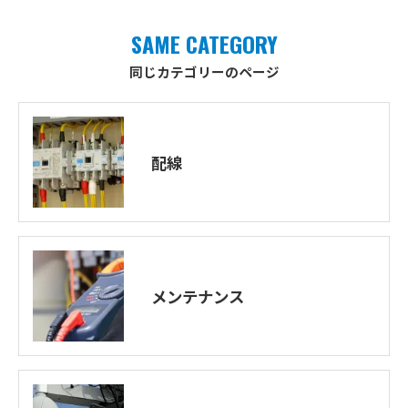
SAME CATEGORY
同じカテゴリーのページ
配線
メンテナンス