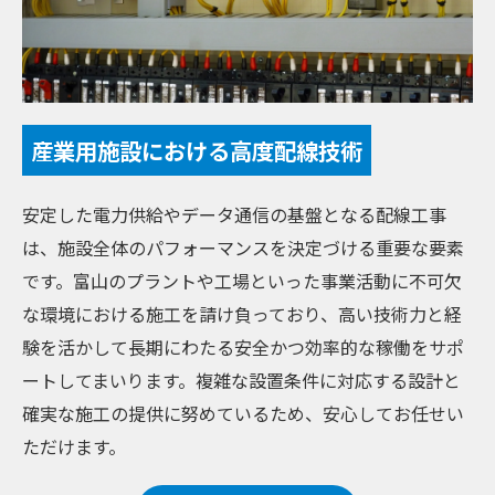
産業用施設における高度配線技術
安定した電力供給やデータ通信の基盤となる配線工事
は、施設全体のパフォーマンスを決定づける重要な要素
です。富山のプラントや工場といった事業活動に不可欠
な環境における施工を請け負っており、高い技術力と経
験を活かして長期にわたる安全かつ効率的な稼働をサポ
ートしてまいります。複雑な設置条件に対応する設計と
確実な施工の提供に努めているため、安心してお任せい
ただけます。