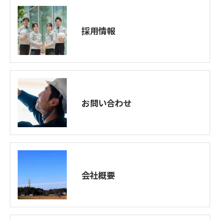
採用情報
お問い合わせ
会社概要