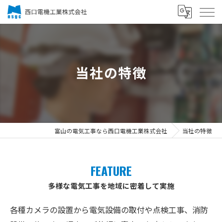
当社の特徴
富山の電気工事なら西口電機工業株式会社
当社の特徴
FEATURE
多様な電気工事を地域に密着して実施
各種カメラの設置から電気設備の取付や点検工事、消防