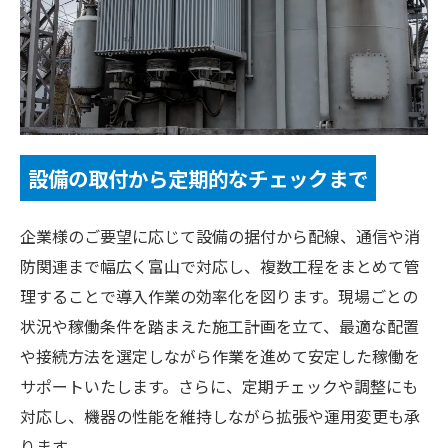
設備の取付から定期的なチェックまで
企業様のご要望に応じて設備の据付から配線、通信や消
防関連まで幅広く富山で対応し、複数工程をまとめて管
理することで導入作業の効率化を図ります。現場ごとの
状況や稼働条件を踏まえた施工計画を立て、最適な配置
や接続方法を選定しながら作業を進めて安定した稼働を
サポートいたします。さらに、定期チェックや調整にも
対応し、機器の性能を維持しながら拡張や運用変更も承
ります。