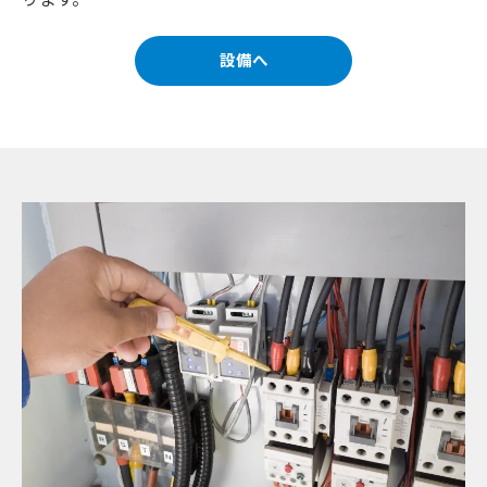
設備へ
お問い合わせはこちら