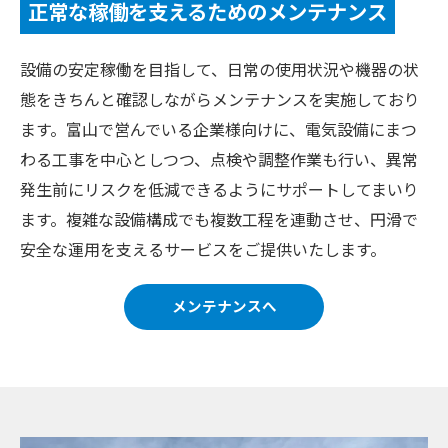
正常な稼働を支えるためのメンテナンス
設備の安定稼働を目指して、日常の使用状況や機器の状
態をきちんと確認しながらメンテナンスを実施しており
ます。富山で営んでいる企業様向けに、電気設備にまつ
わる工事を中心としつつ、点検や調整作業も行い、異常
発生前にリスクを低減できるようにサポートしてまいり
ます。複雑な設備構成でも複数工程を連動させ、円滑で
安全な運用を支えるサービスをご提供いたします。
メンテナンスへ