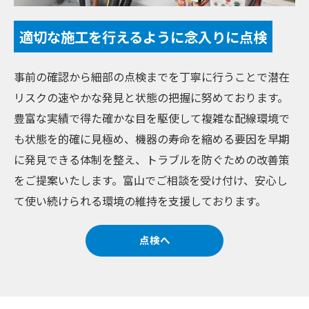
適切な施工を行えるように念入りに点検
事前の確認から細部の点検までを丁寧に行うことで潜在
リスクの速やかな発見と状態の把握に努めております。
豊富な実績で得た確かな目を駆使して複雑な配線環境で
も状態を的確に見極め、機器の寿命を縮める要因を早期
に発見できる体制を整え、トラブルを防ぐための改善策
をご提案いたします。富山でご相談を受け付け、安心し
て使い続けられる環境の維持を支援しております。
点検へ