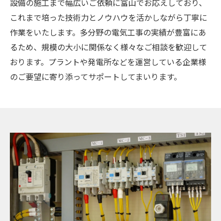
設備の施工まで幅広いご依頼に富山でお応えしており、
これまで培った技術力とノウハウを活かしながら丁寧に
作業をいたします。多分野の電気工事の実績が豊富にあ
るため、規模の大小に関係なく様々なご相談を歓迎して
おります。プラントや発電所などを運営している企業様
のご要望に寄り添ってサポートしてまいります。