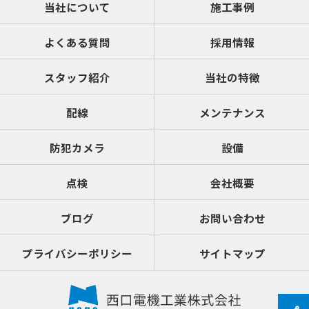
当社について
施工事例
よくある質問
採用情報
スタッフ紹介
当社の特徴
配線
メンテナンス
防犯カメラ
設備
点検
会社概要
ブログ
お問い合わせ
プライバシーポリシー
サイトマップ