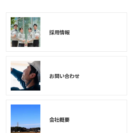
採用情報
お問い合わせ
会社概要