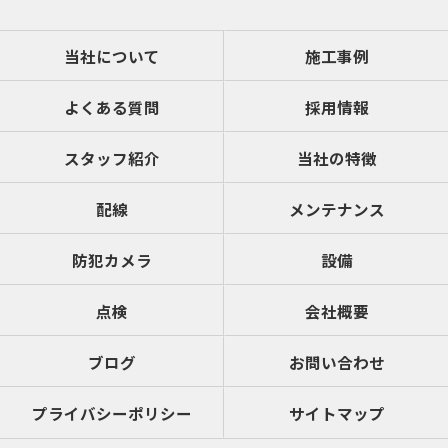
当社について
施工事例
よくある質問
採用情報
スタッフ紹介
当社の特徴
配線
メンテナンス
防犯カメラ
設備
点検
会社概要
ブログ
お問い合わせ
プライバシーポリシー
サイトマップ