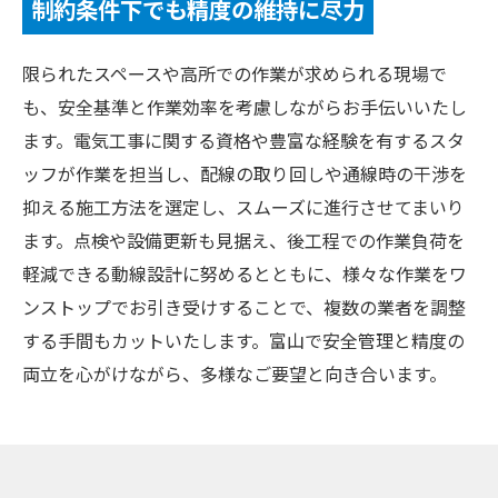
制約条件下でも精度の維持に尽力
限られたスペースや高所での作業が求められる現場で
も、安全基準と作業効率を考慮しながらお手伝いいたし
ます。電気工事に関する資格や豊富な経験を有するスタ
ッフが作業を担当し、配線の取り回しや通線時の干渉を
抑える施工方法を選定し、スムーズに進行させてまいり
ます。点検や設備更新も見据え、後工程での作業負荷を
軽減できる動線設計に努めるとともに、様々な作業をワ
ンストップでお引き受けすることで、複数の業者を調整
する手間もカットいたします。富山で安全管理と精度の
両立を心がけながら、多様なご要望と向き合います。