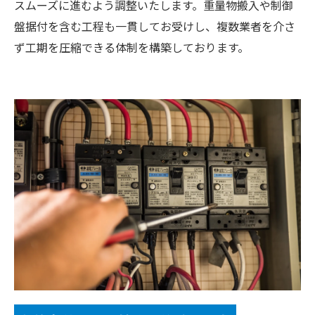
スムーズに進むよう調整いたします。重量物搬入や制御
盤据付を含む工程も一貫してお受けし、複数業者を介さ
ず工期を圧縮できる体制を構築しております。