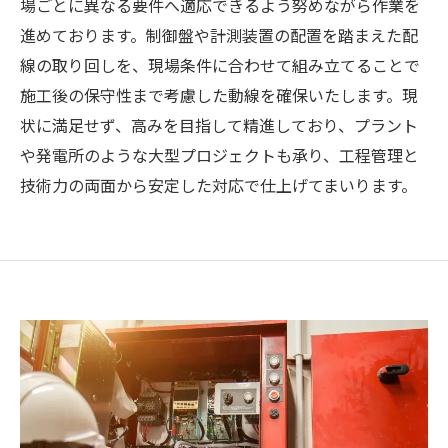
場ごとに異なる要件へ適応できるよう努めながら作業を
進めております。制御盤や計測装置の配置を踏まえた配
線の取り回しを、現場条件に合わせて組み立てることで
施工後の保守性まで考慮した動線を確保いたします。現
状に満足せず、高みを目指して精進しており、プラント
や発電所のような大型プロジェクトも承り、工程管理と
技術力の両面から安定した対応で仕上げてまいります。