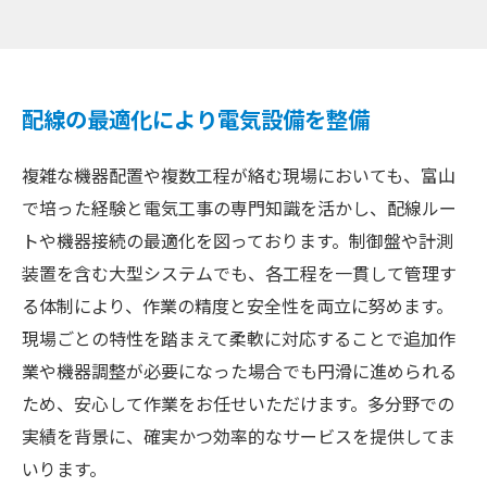
配線の最適化により電気設備を整備
複雑な機器配置や複数工程が絡む現場においても、富山
で培った経験と電気工事の専門知識を活かし、配線ルー
トや機器接続の最適化を図っております。制御盤や計測
装置を含む大型システムでも、各工程を一貫して管理す
る体制により、作業の精度と安全性を両立に努めます。
現場ごとの特性を踏まえて柔軟に対応することで追加作
業や機器調整が必要になった場合でも円滑に進められる
ため、安心して作業をお任せいただけます。多分野での
実績を背景に、確実かつ効率的なサービスを提供してま
いります。