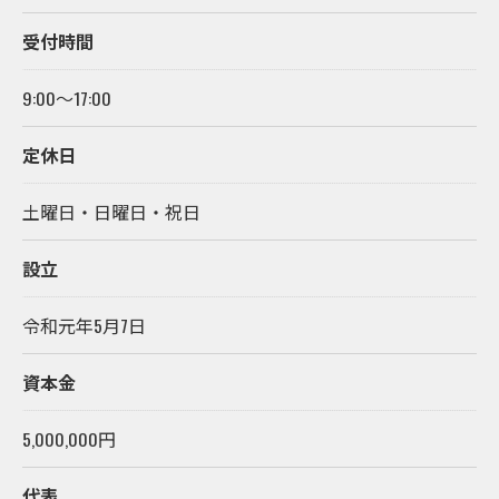
受付時間
9:00～17:00
定休日
土曜日・日曜日・祝日
設立
令和元年5月7日
資本金
5,000,000円
代表