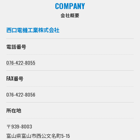
COMPANY
会社概要
西口電機工業株式会社
電話番号
076-422-8055
FAX番号
076-422-8056
所在地
〒939-8003
富山県富山市西公文名町5-15