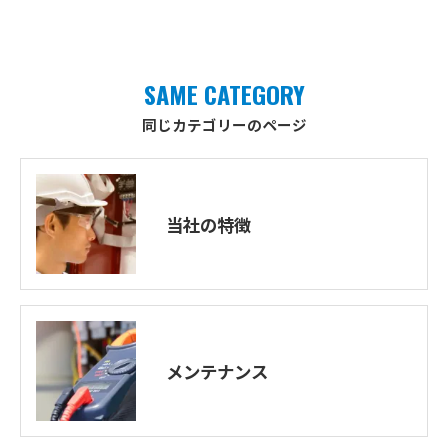
SAME CATEGORY
同じカテゴリーのページ
当社の特徴
メンテナンス