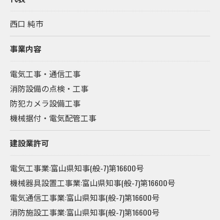
西口 純市
事業内容
電気工事・通信工事
消防設備の点検・工事
防犯カメラ設備工事
機械据付・電気配管工事
建設業許可
電気工事業:富山県知事(般-7)第16600号
機械器具設置工事業:富山県知事(般-7)第16600号
電気通信工事業:富山県知事(般-7)第16600号
消防施設工事業:富山県知事(般-7)第16600号