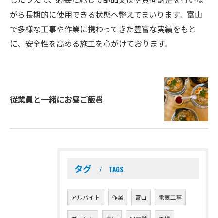
がら長期的に使用できる状態へ整えてまいります。富山
で多様な工事や作業に携わってきた豊富な実績をもと
に、安全性を高める施工を心がけております。
従業員と一緒にお昼ご飯🍜
タグ
TAGS
アルバイト
作業
富山
電気工事