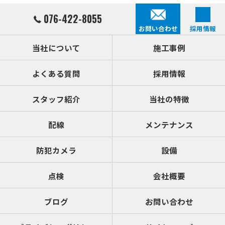
076-422-8055
お問い合わせ
採用情報
当社について
施工事例
よくある質問
採用情報
スタッフ紹介
当社の特徴
配線
メンテナンス
防犯カメラ
設備
点検
会社概要
ブログ
お問い合わせ