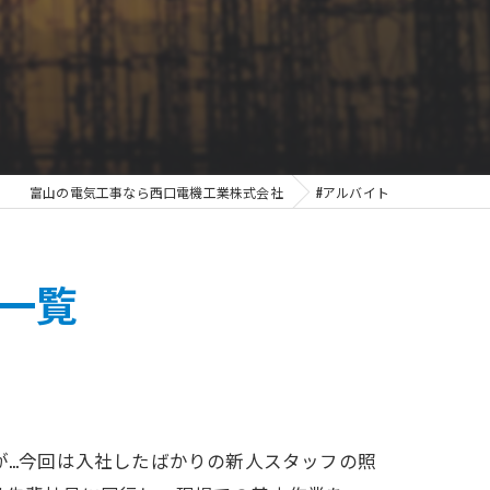
富山の電気工事なら西口電機工業株式会社
#アルバイト
一覧
が…今回は入社したばかりの新人スタッフの照