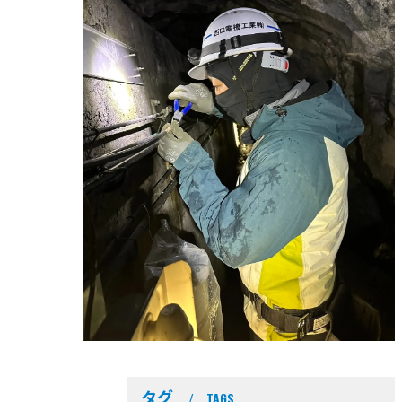
タグ
TAGS