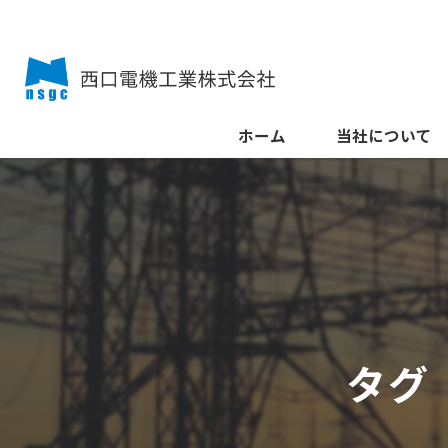
ホーム
当社について
タグ