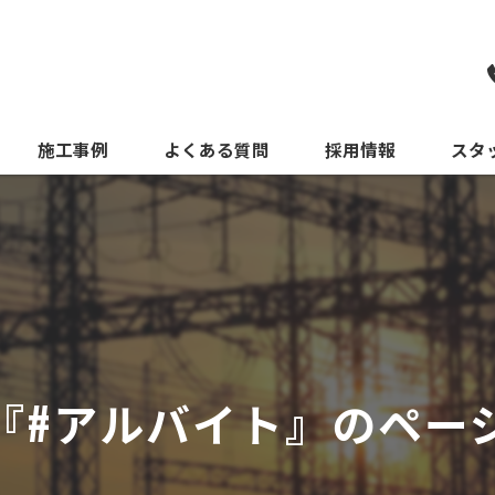
施工事例
よくある質問
採用情報
スタ
『#アルバイト』のペー