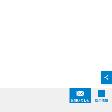
お問い合わせ
採用情報